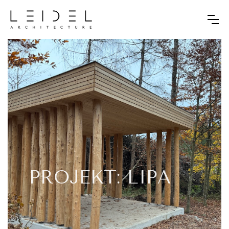
PROJEKT: LIPA