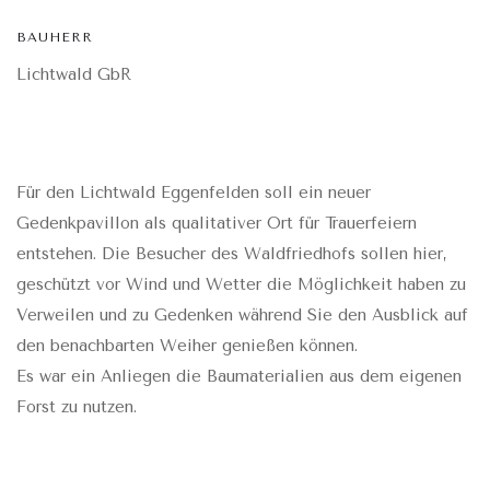
BAUHERR
Lichtwald GbR
Für den Lichtwald Eggenfelden soll ein neuer
Gedenkpavillon als qualitativer Ort für Trauerfeiern
entstehen. Die Besucher des Waldfriedhofs sollen hier,
geschützt vor Wind und Wetter die Möglichkeit haben zu
Verweilen und zu Gedenken während Sie den Ausblick auf
den benachbarten Weiher genießen können.
Es war ein Anliegen die Baumaterialien aus dem eigenen
Forst zu nutzen.