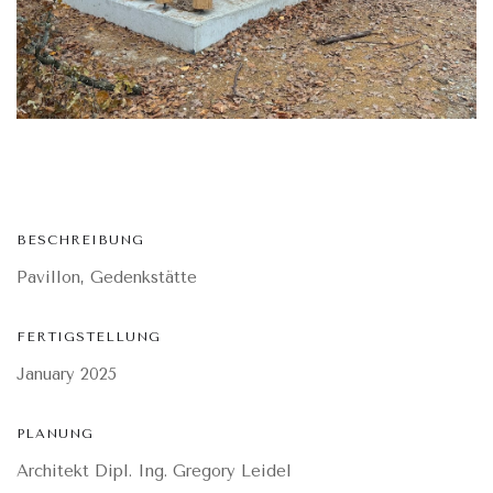
BESCHREIBUNG
Pavillon, Gedenkstätte
FERTIGSTELLUNG
January 2025
PLANUNG
Architekt Dipl. Ing. Gregory Leidel