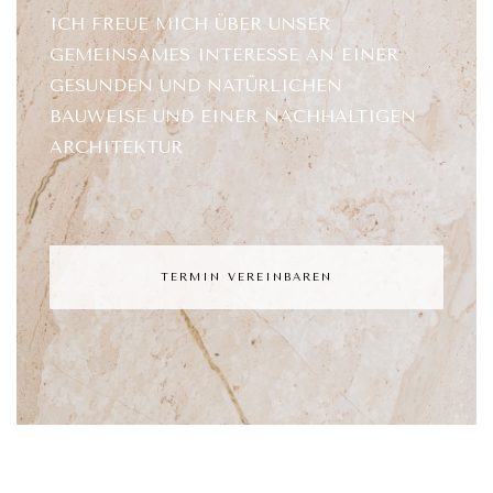
ICH FREUE MICH ÜBER UNSER
GEMEINSAMES INTERESSE AN EINER
GESUNDEN UND NATÜRLICHEN
BAUWEISE UND EINER NACHHALTIGEN
ARCHITEKTUR
TERMIN VEREINBAREN