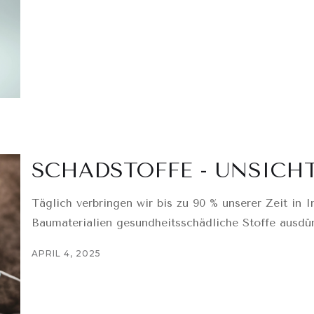
SCHADSTOFFE - UNSICH
Täglich verbringen wir bis zu 90 % unserer Zeit in 
Baumaterialien gesundheitsschädliche Stoffe ausdü
APRIL 4, 2025