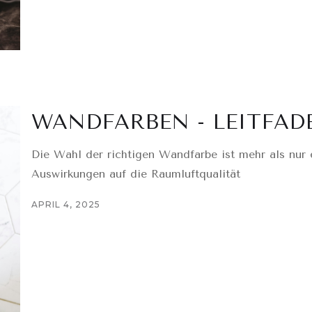
WANDFARBEN - LEITFAD
Die Wahl der richtigen Wandfarbe ist mehr als nur e
Auswirkungen auf die Raumluftqualität
APRIL 4, 2025