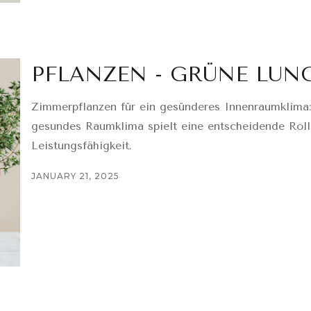
PFLANZEN - GRÜNE LUN
Zimmerpflanzen für ein gesünderes Innenraumklima:
gesundes Raumklima spielt eine entscheidende Roll
Leistungsfähigkeit.
JANUARY 21, 2025