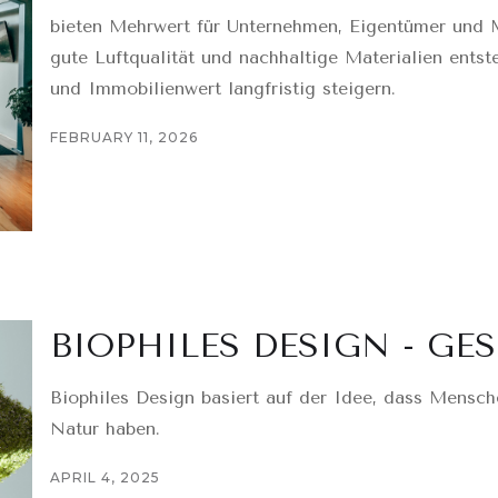
bieten Mehrwert für Unternehmen, Eigentümer und Mi
gute Luftqualität und nachhaltige Materialien ents
und Immobilienwert langfristig steigern.
FEBRUARY 11, 2026
BIOPHILES DESIGN - G
Biophiles Design basiert auf der Idee, dass Mensch
Natur haben.
APRIL 4, 2025