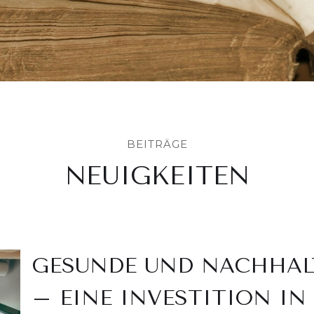
BEITRÄGE
NEUIGKEITEN
GESUNDE UND NACHHAL
– EINE INVESTITION IN