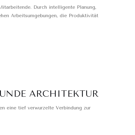
tarbeitende. Durch intelligente Planung,
tehen Arbeitsumgebungen, die Produktivität
ESUNDE ARCHITEKTUR
en eine tief verwurzelte Verbindung zur