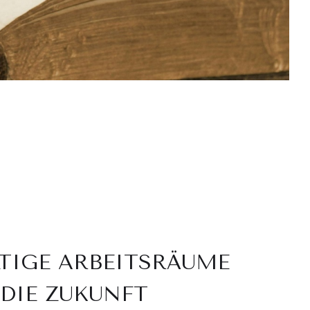
TIGE ARBEITSRÄUME
 DIE ZUKUNFT