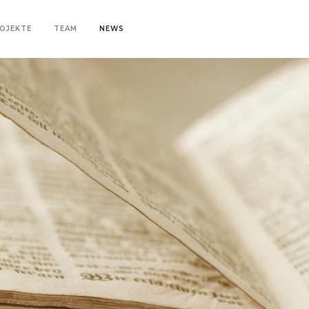
OJEKTE
TEAM
NEWS