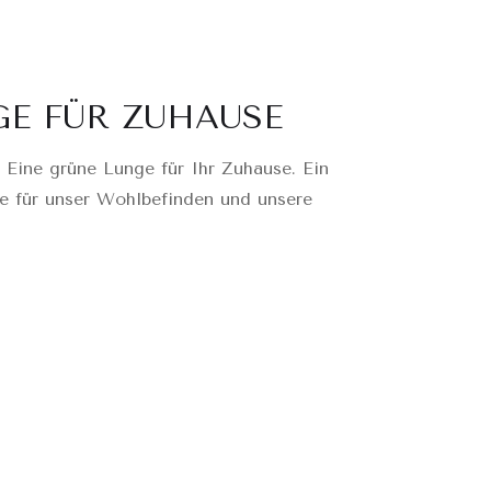
GE FÜR ZUHAUSE
 Eine grüne Lunge für Ihr Zuhause. Ein
e für unser Wohlbefinden und unsere