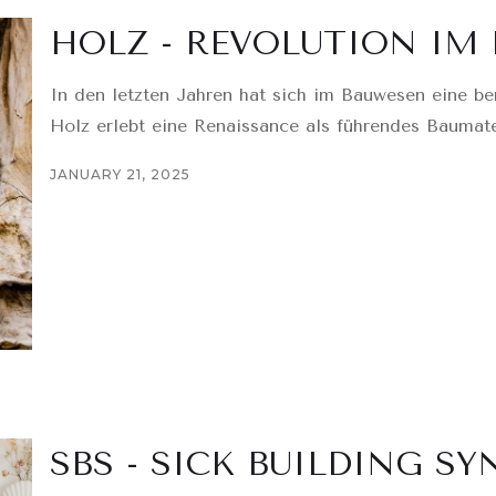
HOLZ - REVOLUTION IM
In den letzten Jahren hat sich im Bauwesen eine b
Holz erlebt eine Renaissance als führendes Baumate
JANUARY 21, 2025
SBS - SICK BUILDING S