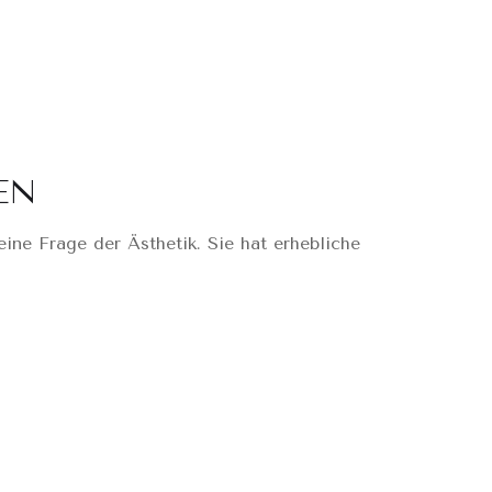
EN
ine Frage der Ästhetik. Sie hat erhebliche